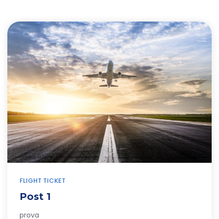
FLIGHT TICKET
Post 1
prova